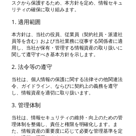
スクから保護するため、本方針を定め、情報セキュ
リティの確保に取り組みます。
1. 適用範囲
本方針は、当社の役員、従業員（契約社員・派遣社
員等を含む）および当社業務に従事する関係者に適
用し、当社が保有・管理する情報資産の取り扱いに
関して遵守すべき基本方針を示します。
2. 法令等の遵守
当社は、個人情報の保護に関する法律その他関連法
令、ガイドライン、ならびに契約上の義務を遵守
し、情報資産を適切に取り扱います。
3. 管理体制
当社は、情報セキュリティの維持・向上のための管
理体制を整備し、責任と権限を明確化します。ま
た、情報資産の重要度に応じて必要な管理基準を定