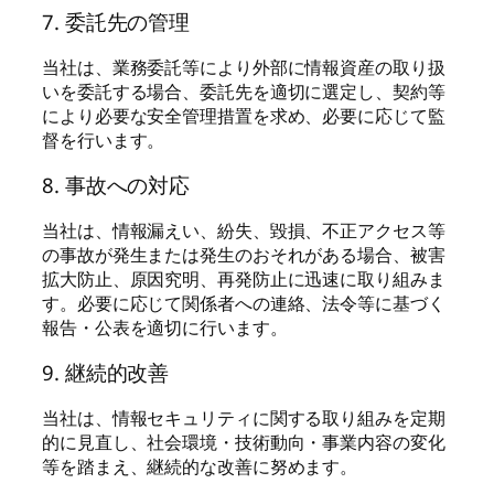
7. 委託先の管理
当社は、業務委託等により外部に情報資産の取り扱
いを委託する場合、委託先を適切に選定し、契約等
により必要な安全管理措置を求め、必要に応じて監
督を行います。
8. 事故への対応
当社は、情報漏えい、紛失、毀損、不正アクセス等
の事故が発生または発生のおそれがある場合、被害
拡大防止、原因究明、再発防止に迅速に取り組みま
す。必要に応じて関係者への連絡、法令等に基づく
報告・公表を適切に行います。
9. 継続的改善
当社は、情報セキュリティに関する取り組みを定期
的に見直し、社会環境・技術動向・事業内容の変化
等を踏まえ、継続的な改善に努めます。