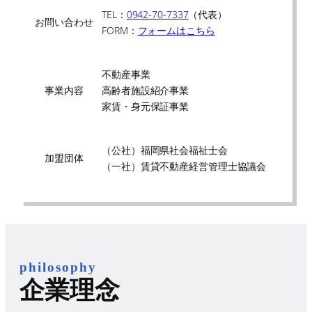
TEL：
0942-70-7337
（代表）
お問い合わせ
FORM：
フォームはこちら
不動産事業
事業内容
高齢者施設紹介事業
家賃・身元保証事業
（公社）福岡県社会福祉士会
加盟団体
（一社）賃貸不動産経営管理士協議会
philosophy
企業理念