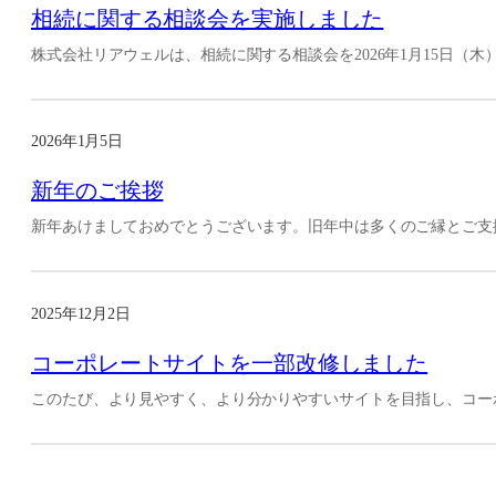
相続に関する相談会を実施しました
株式会社リアウェルは、相続に関する相談会を2026年1月15日（木）13
2026年1月5日
新年のご挨拶
新年あけましておめでとうございます。旧年中は多くのご縁とご支
2025年12月2日
コーポレートサイトを一部改修しました
このたび、より見やすく、より分かりやすいサイトを目指し、コー