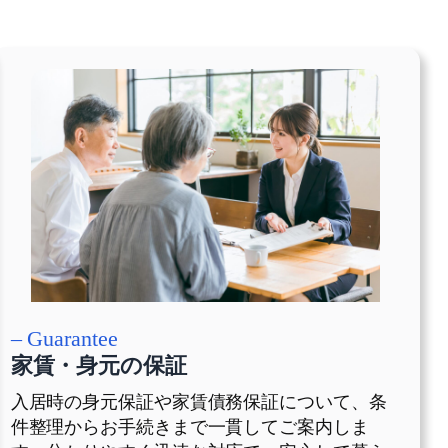
– Guarantee
家賃・身元の保証
入居時の身元保証や家賃債務保証について、条
件整理からお手続きまで一貫してご案内しま