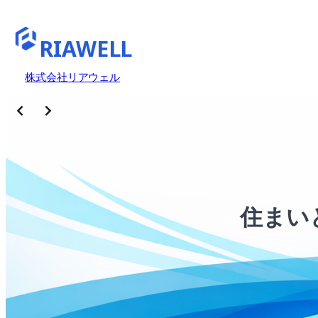
RIAWELL
株式会社リアウェル
住まい