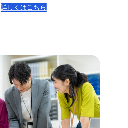
詳しくはこちら