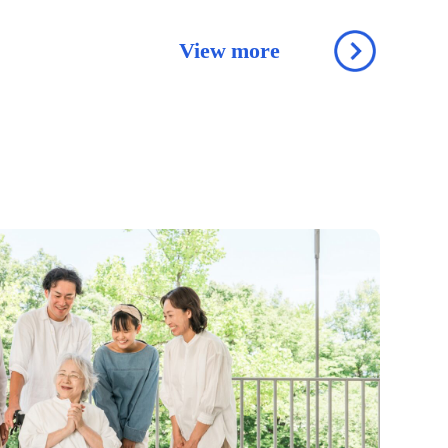
View more