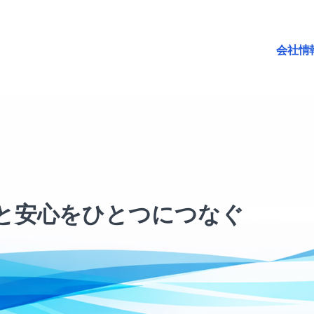
会社情
と安心をひとつにつなぐ