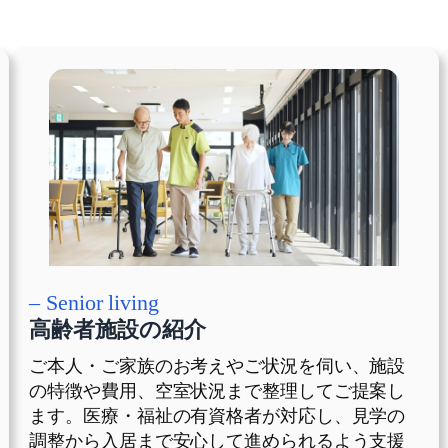
– Senior living
高齢者施設の紹介
ご本人・ご家族のお考えやご状況を伺い、施設
の特徴や費用、空室状況まで整理してご提案し
ます。医療・福祉の有資格者が対応し、見学の
調整から入居まで安心して進められるよう支援