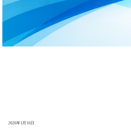
2026年1月16日