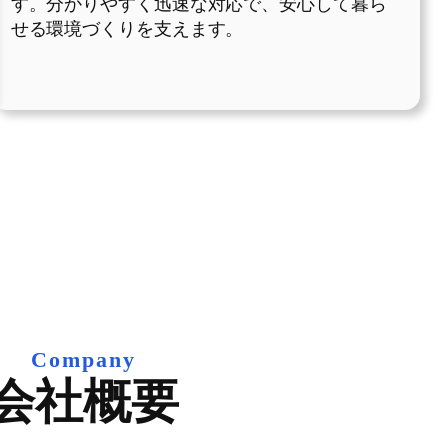
す。分かりやすく迅速な対応で、安心して暮ら
せる環境づくりを支えます。
Company
会社概要