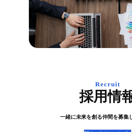
Recruit
採用情
一緒に未来を創る仲間を募集