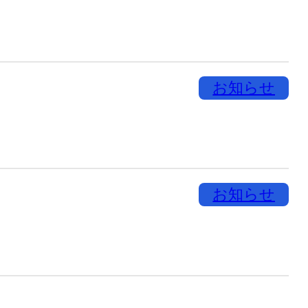
お知らせ
お知らせ