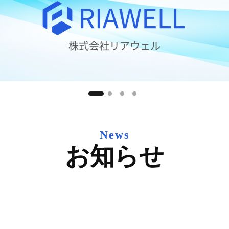
News
お知らせ