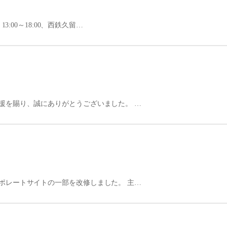
:00～18:00、西鉄久留…
援を賜り、誠にありがとうございました。 …
ポレートサイトの一部を改修しました。 主…